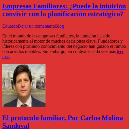
Empresas Familiares: ¿Puede la intuición
convivir con la planificación estratégica?
Eduardo
Dejar un comentario
Blog
En el mundo de las empresas familiares, la intuición ha sido
históricamente el motor de muchas decisiones clave. Fundadores y
líderes con profundo conocimiento del negocio han guiado el rumbo
con aciertos notables. Sin embargo, en contextos cada vez más
leer
mas
El protocolo familiar. Por Carlos Molina
Sandoval