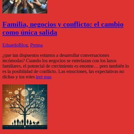
Familia, negocios y conflicto: el cambio
como única salida
Eduardo
Blog
,
Prensa
¿que tan dispuestos estamos a desarrollar conversaciones
incómodas? Cuando los negocios se entrelazan con los lazos
familiares, el potencial de crecimiento es enorme… pero también lo
es la posibilidad de conflicto. Las emociones, las expectativas no
dichas y los roles
leer mas