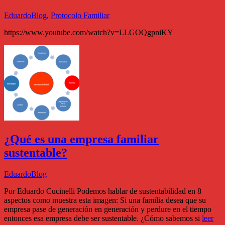
Eduardo
Blog
,
Protocolo Familiar
https://www.youtube.com/watch?v=LLGOQgpniKY
¿Qué es una empresa familiar
sustentable?
Eduardo
Blog
Por Eduardo Cucinelli Podemos hablar de sustentabilidad en 8
aspectos como muestra esta imagen: Si una familia desea que su
empresa pase de generación en generación y perdure en el tiempo
entonces esa empresa debe ser sustentable. ¿Cómo sabemos si
leer