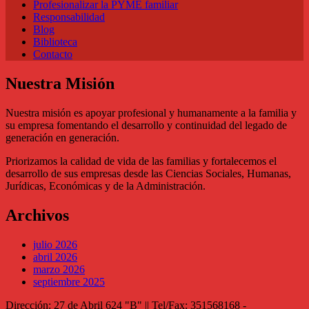
Profesionalizar la PYME familiar
Responsabilidad
Blog
Biblioteca
Contacto
Nuestra Misión
Nuestra misión es apoyar profesional y humanamente a la familia y
su empresa fomentando el desarrollo y continuidad del legado de
generación en generación.
Priorizamos la calidad de vida de las familias y fortalecemos el
desarrollo de sus empresas desde las Ciencias Sociales, Humanas,
Jurídicas, Económicas y de la Administración.
Archivos
julio 2026
abril 2026
marzo 2026
septiembre 2025
Dirección: 27 de Abril 624 "B" || Tel/Fax: 351568168 -