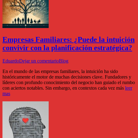
Empresas Familiares: ¿Puede la intuición
convivir con la planificación estratégica?
Eduardo
Dejar un comentario
Blog
En el mundo de las empresas familiares, la intuición ha sido
históricamente el motor de muchas decisiones clave. Fundadores y
líderes con profundo conocimiento del negocio han guiado el rumbo
con aciertos notables. Sin embargo, en contextos cada vez más
leer
mas