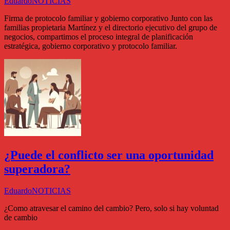
Eduardo
NOTICIAS
Firma de protocolo familiar y gobierno corporativo Junto con las
familias propietaria Martínez y el directorio ejecutivo del grupo de
negocios, compartimos el proceso integral de planificación
estratégica, gobierno corporativo y protocolo familiar.
¿Puede el conflicto ser una oportunidad
superadora?
Eduardo
NOTICIAS
¿Como atravesar el camino del cambio? Pero, solo si hay voluntad
de cambio