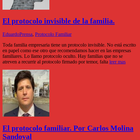
El protocolo invisible de la familia.
Eduardo
Prensa
,
Protocolo Familiar
Toda familia empresaria tiene un protocolo invisible. No está escrito
en papel como ese otro que recomendamos hacer en las empresas
familiares. Lo llamo protocolo oculto. Hay familias que no se
atreven a recurrir al protocolo firmado por temor, falta
leer mas
El protocolo familiar. Por Carlos Molina
Sandoval