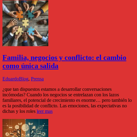
Familia, negocios y conflicto: el cambio
como única salida
Eduardo
Blog
,
Prensa
¿que tan dispuestos estamos a desarrollar conversaciones
incómodas? Cuando los negocios se entrelazan con los lazos
familiares, el potencial de crecimiento es enorme… pero también lo
es la posibilidad de conflicto. Las emociones, las expectativas no
dichas y los roles
leer mas