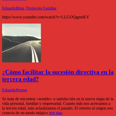
Eduardo
Blog
,
Protocolo Familiar
https://www.youtube.com/watch?v=LLGOQgpniKY
¿Cómo facilitar la sucesión directiva en la
tercera edad?
Eduardo
Prensa
Se trata de encontrar «sentido» o satisfacción en la nueva etapa de la
vida personal, familiar y empresarial. Cuanto más nos acercamos a
la tercera edad, más actualizamos el pasado. El retorno al origen nos
conecta de un modo mágico
leer mas