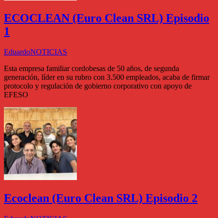
ECOCLEAN (Euro Clean SRL) Episodio
1
Eduardo
NOTICIAS
Esta empresa familiar cordobesas de 50 años, de segunda
generación, líder en su rubro con 3.500 empleados, acaba de firmar
protocolo y regulación de gobierno corporativo con apoyo de
EFESO
Ecoclean (Euro Clean SRL) Episodio 2