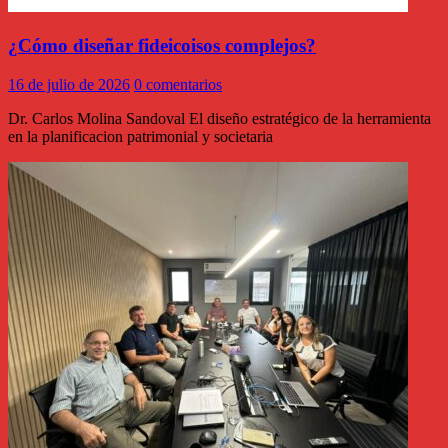
¿Cómo diseñar fideicoisos complejos?
16 de julio de 2026
0 comentarios
Dr. Carlos Molina Sandoval El diseño estratégico de la herramienta
en la planificacion patrimonial y societaria