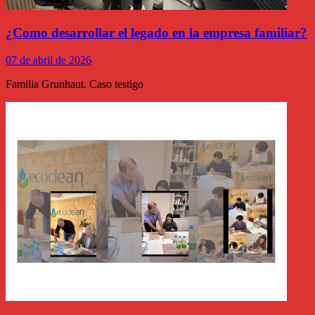
¿Como desarrollar el legado en la empresa familiar?
07 de abril de 2026
Familia Grunhaut. Caso testigo