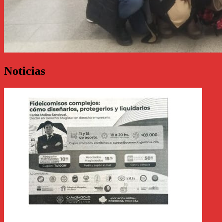
Noticias