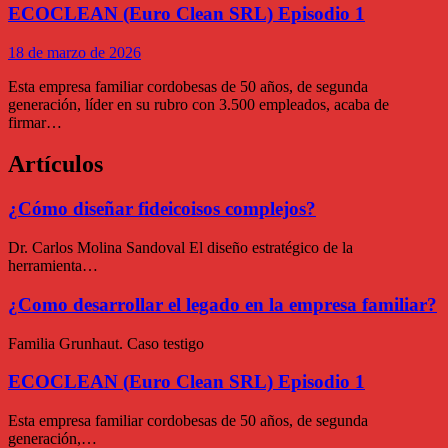
ECOCLEAN (Euro Clean SRL) Episodio 1
18 de marzo de 2026
Esta empresa familiar cordobesas de 50 años, de segunda
generación, líder en su rubro con 3.500 empleados, acaba de
firmar…
Artículos
¿Cómo diseñar fideicoisos complejos?
Dr. Carlos Molina Sandoval El diseño estratégico de la
herramienta…
¿Como desarrollar el legado en la empresa familiar?
Familia Grunhaut. Caso testigo
ECOCLEAN (Euro Clean SRL) Episodio 1
Esta empresa familiar cordobesas de 50 años, de segunda
generación,…